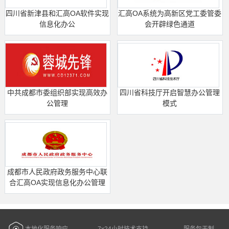
四川省新津县和汇高OA软件实现
汇高OA系统为高新区党工委管委
信息化办公
会开辟绿色通道
中共成都市委组织部实现高效办
四川省科技厅开启智慧办公管理
公管理
模式
成都市人民政府政务服务中心联
合汇高OA实现信息化办公管理