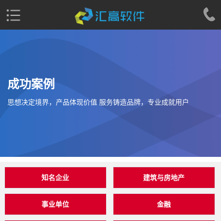
成功案例
思想决定境界，产品体现价值 服务铸造品牌，专业成就用户
知名企业
建筑与房地产
事业单位
金融