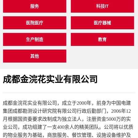
服务
科技IT
医院医疗
医疗器械
生产制造
教育
其他
成都金浣花实业有限公司
成都金浣花实业有限公司，成立于2000年，前身为中国电建
集团成都勘测设计研究院有限公司行政后勤部门，2006年12
月根据国资委要求改制成为独立法人，注册资金5000万的实
业公司，成功组建了一支400余人的精英团队。公司将以优质
的物业服务为基础，商旅服务、餐饮管理、设施设备维护及