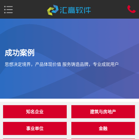
成功案例
思想决定境界，产品体现价值 服务铸造品牌，专业成就用户
知名企业
建筑与房地产
事业单位
金融