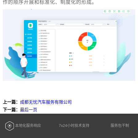
作的顺序开展和标准化、制度化的形成。
上一篇：
成都无忧汽车服务有限公司
下一篇：
最后一页
本地化服务响应
7x24小时技术支持
服务包干制