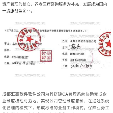
资产管理为核心，养老医疗咨询服务为补充，发展成为国内
一流服务型企业。
成都汇高软件软件公司
为其搭建
OA
管理系统协助完成企
业制度梳理与落地，实现公司管理制度复制，在通过系统
化管理的模式下，形成标准的业务工作模式，保障业务工