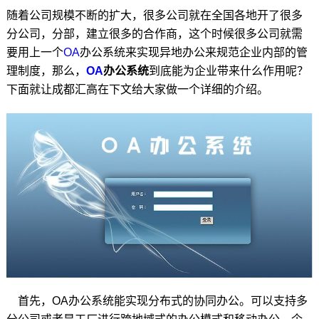
随着公司规模不断的扩大，很多公司就在全国各地开了很多
分公司，分部，建立很多的合作商，这个时候很多公司就需
要用上一个
OA
办公系统来实现异地办公来规范企业内部的管
理制度，那么，
OA
办公系统
到底能为企业带来什么作用呢？
下面就让成都汇高在下文给大家做一个详细的介绍。
首先，OA办公系统能实现分布式的协同办公。可以支持多