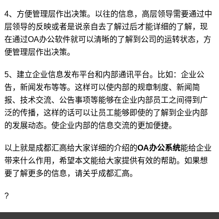
4、方便管理层作出决策。以往的信息，高层领导需要通过中
层领导的反映或者是说亲自去了解过后才能详细的了解，现
在通过OA办公软件就可以清晰的了解到公司的运转状态，方
便管理层作出决策。
5、建立企业信息发布平台和内部通讯平台。比如：企业公
告，新闻发布等等。这样可以使内部的规章制度、新闻简
报、技术交流、公告事项等能够在企业内部员工之间得到广
泛的传播，这样的话可以让员工能够即使的了解到企业内部
的发展动态。使企业内部的信息交流的更加便捷。
以上就是成都汇高给大家详细的介绍的
OA办公系统
能给企业
带来什么作用，希望本文能给大家提供有效的帮助。如果想
要了解更多的信息，请关乎成都汇高。
?