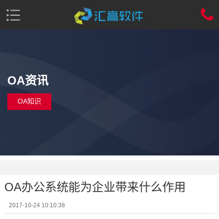
OA资讯
OA知识
OA办公系统能为企业带来什么作用
2017-10-24 10:10:38